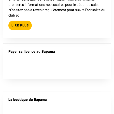
son
premières informations nécessaires pour le début de saison.
2014
site
N’hésitez pas à revenir régulièrement pour suivre l’actualité du
club et
LIRE
LIRE PLUS
PLUS
Payer sa licence au Bapama
La boutique du Bapama