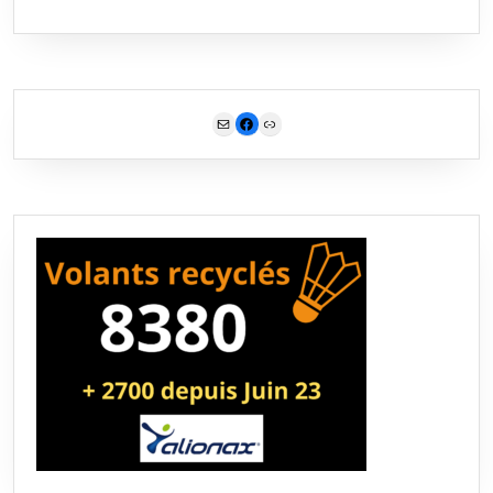
Mail
Facebook
Link