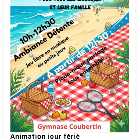
Animation
Animation jour férié