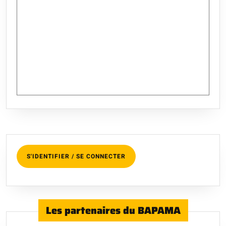
S'IDENTIFIER / SE CONNECTER
Les partenaires du BAPAMA