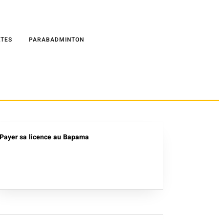
LTES
PARABADMINTON
Payer sa licence au Bapama