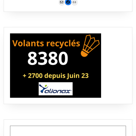
Mail
Facebook
Link