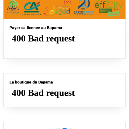
Payer sa licence au Bapama
La boutique du Bapama